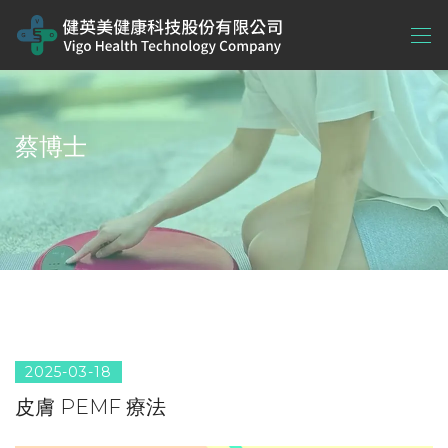
蔡博士
2025-03-18
皮膚 PEMF 療法