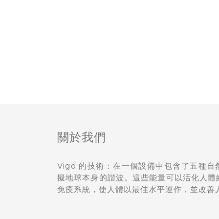
關於我們
Vigo 的技術：在一個設備中包含了五種
擬地球本身的諧波。這些能量可以活化人體
免疫系統，使人體以最佳水平運作
，
並改善