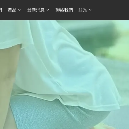
們
產品
最新消息
聯絡我們
語系