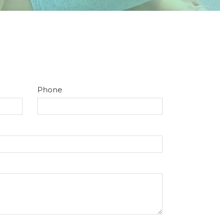
Phone