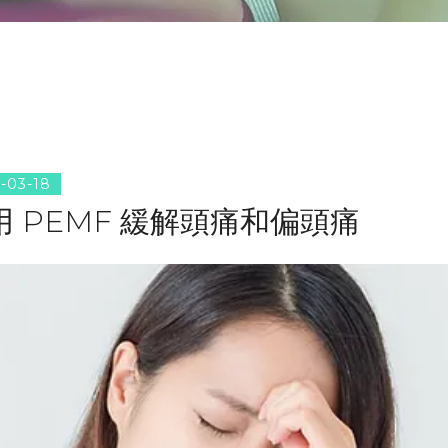
-03-18
用 PEMF 緩解頭痛和偏頭痛