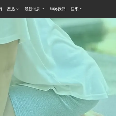
們
產品
最新消息
聯絡我們
語系