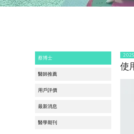
2025
蔡博士
使
醫師推薦
用戶評價
最新消息
醫學期刊